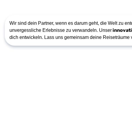
Wir sind dein Partner, wenn es darum geht, die Welt zu en
innovat
unvergessliche Erlebnisse zu verwandeln. Unser
dich entwickeln. Lass uns gemeinsam deine Reiseträume 