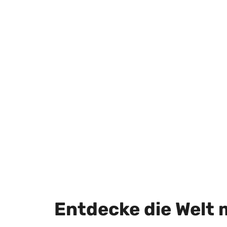
Entdecke die Welt 