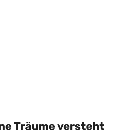
ine Träume versteht