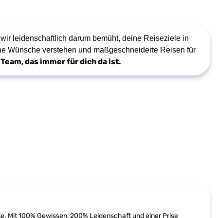
wir leidenschaftlich darum bemüht, deine Reiseziele in
deine Wünsche verstehen und maßgeschneiderte Reisen für
Team, das immer für dich da ist.
e. Mit 100% Gewissen, 200% Leidenschaft und einer Prise