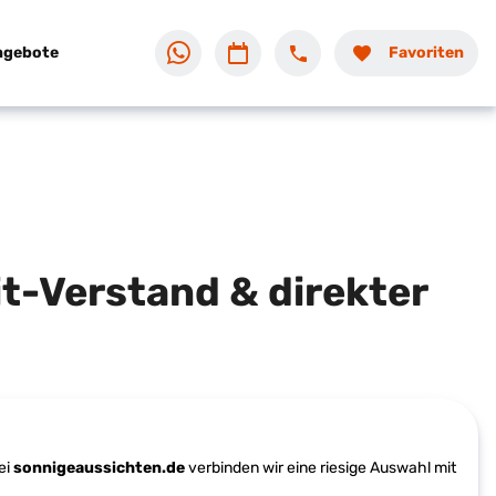
ngebote
Favoriten
t-Verstand & direkter
ei
sonnigeaussichten.de
verbinden wir eine riesige Auswahl mit