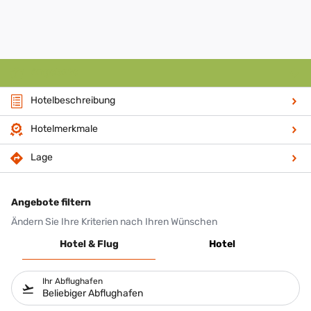
Angebote
Hotelbeschreibung
Hotelmerkmale
Lage
Angebote filtern
Ändern Sie Ihre Kriterien nach Ihren Wünschen
Hotel & Flug
Hotel
Ihr Abflughafen
Beliebiger Abflughafen