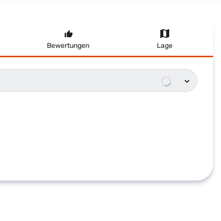
Bewertungen
Lage