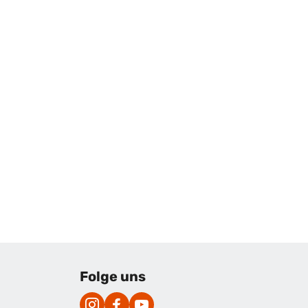
Folge uns