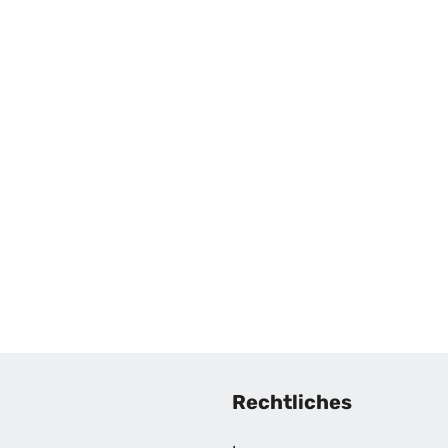
Rechtliches