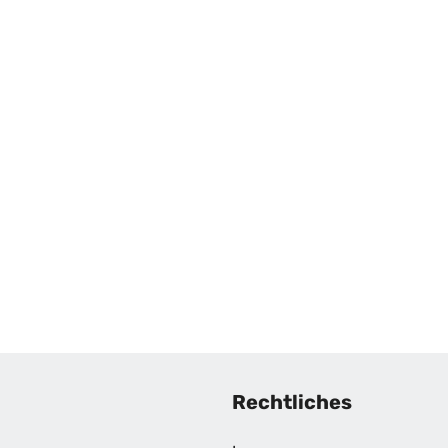
Rechtliches