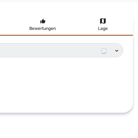
Bewertungen
Lage