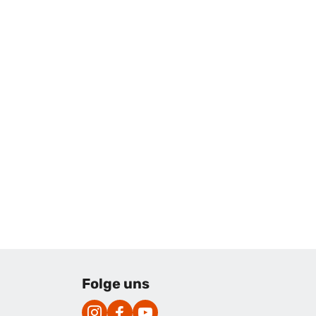
Folge uns